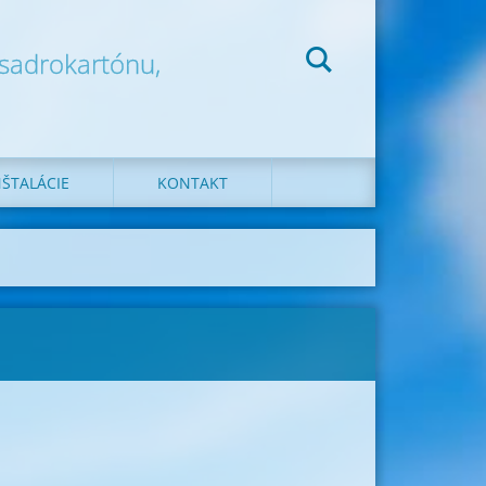
 sadrokartónu,
ŠTALÁCIE
KONTAKT