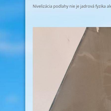
Nivelizácia podlahy nie je jadrová fyzika 