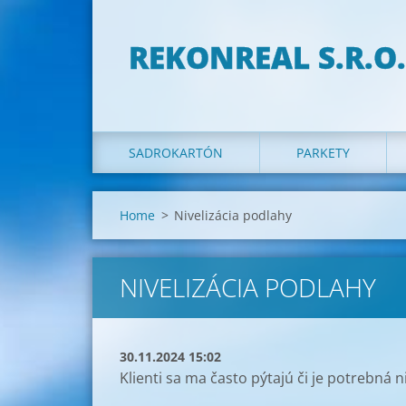
REKONREAL S.R.O.
SADROKARTÓN
PARKETY
Home
>
Nivelizácia podlahy
NIVELIZÁCIA PODLAHY
30.11.2024 15:02
Klienti sa ma často pýtajú či je potrebná 