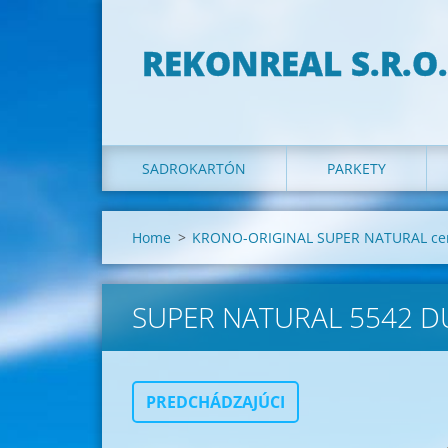
REKONREAL S.R.O.
SADROKARTÓN
PARKETY
Home
>
KRONO-ORIGINAL SUPER NATURAL cen
SUPER NATURAL 5542 D
PREDCHÁDZAJÚCI