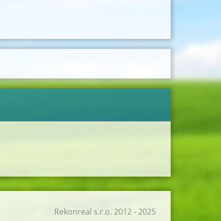
Rekonreal s.r.o. 2012 - 2025