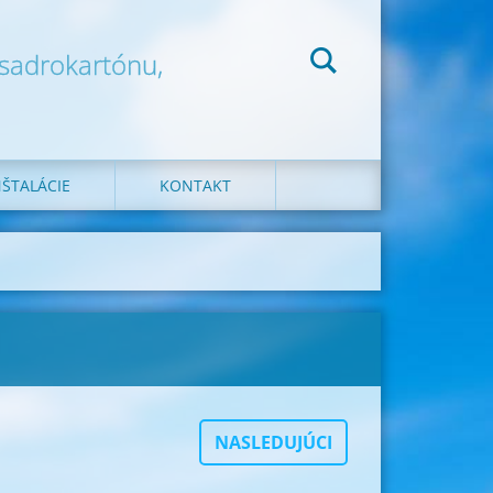
 sadrokartónu,
ŠTALÁCIE
KONTAKT
NASLEDUJÚCI