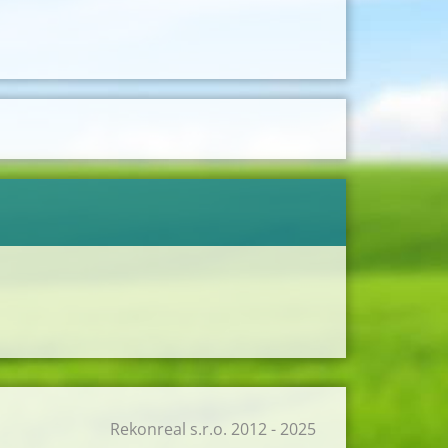
Rekonreal s.r.o. 2012 - 2025